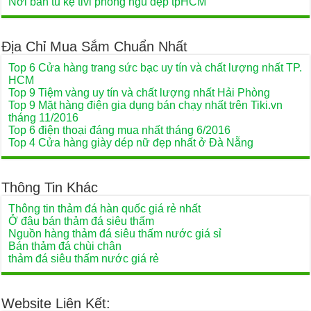
Nơi bán tủ kệ tivi phòng ngủ đẹp tpHCM
Địa Chỉ Mua Sắm Chuẩn Nhất
Top 6 Cửa hàng trang sức bạc uy tín và chất lượng nhất TP.
HCM
Top 9 Tiệm vàng uy tín và chất lượng nhất Hải Phòng
Top 9 Mặt hàng điện gia dụng bán chạy nhất trên Tiki.vn
tháng 11/2016
Top 6 điện thoại đáng mua nhất tháng 6/2016
Top 4 Cửa hàng giày dép nữ đẹp nhất ở Đà Nẵng
Thông Tin Khác
Thông tin thảm đá hàn quốc giá rẻ nhất
Ở đâu bán thảm đá siêu thấm
Nguồn hàng thảm đá siêu thấm nước giá sỉ
Bán thảm đá chùi chân
thảm đá siêu thấm nước giá rẻ
Website Liên Kết: