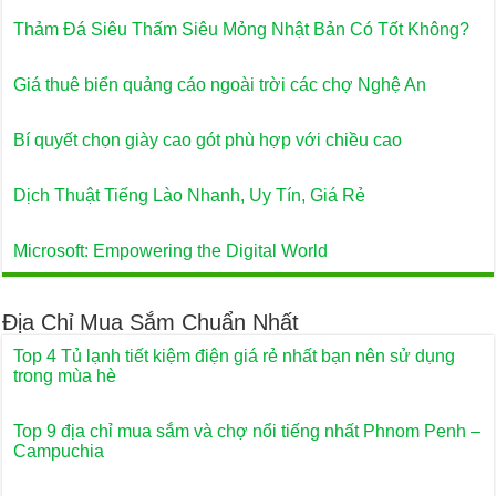
Thảm Đá Siêu Thấm Siêu Mỏng Nhật Bản Có Tốt Không?
Giá thuê biển quảng cáo ngoài trời các chợ Nghệ An
Bí quyết chọn giày cao gót phù hợp với chiều cao
Dịch Thuật Tiếng Lào Nhanh, Uy Tín, Giá Rẻ
Microsoft: Empowering the Digital World
Địa Chỉ Mua Sắm Chuẩn Nhất
Top 4 Tủ lạnh tiết kiệm điện giá rẻ nhất bạn nên sử dụng
trong mùa hè
Top 9 địa chỉ mua sắm và chợ nổi tiếng nhất Phnom Penh –
Campuchia