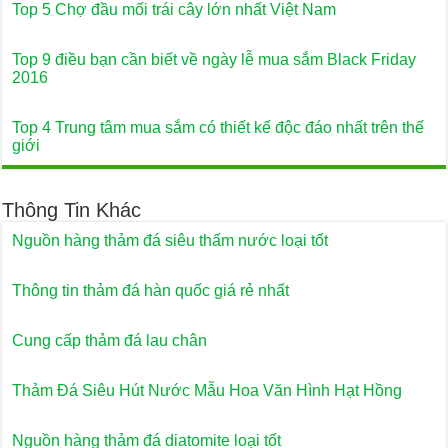
Top 5 Chợ đầu mối trái cây lớn nhất Việt Nam
Top 9 điều bạn cần biết về ngày lễ mua sắm Black Friday
2016
Top 4 Trung tâm mua sắm có thiết kế độc đáo nhất trên thế
giới
Thông Tin Khác
Nguồn hàng thảm đá siêu thấm nước loại tốt
Thông tin thảm đá hàn quốc giá rẻ nhất
Cung cấp thảm đá lau chân
Thảm Đá Siêu Hút Nước Mẫu Hoa Văn Hình Hạt Hồng
Nguồn hàng thảm đá diatomite loại tốt